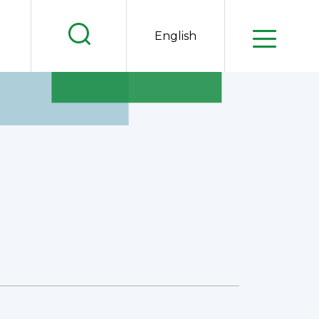
.
English
.
.