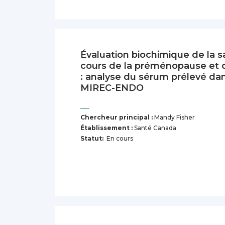
Évaluation biochimique de la 
cours de la préménopause et 
: analyse du sérum prélevé dan
MIREC-ENDO
Chercheur principal :
Mandy Fisher
Établissement :
Santé Canada
Statut:
En cours