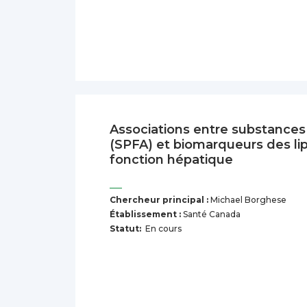
Associations entre substances
(SPFA) et biomarqueurs des lip
fonction hépatique
Chercheur principal :
Michael Borghese
Établissement :
Santé Canada
Statut:
En cours