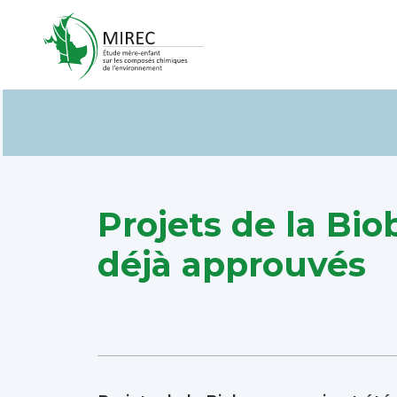
Projets de la Bi
déjà approuvés