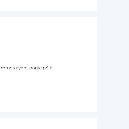
emmes ayant participé à