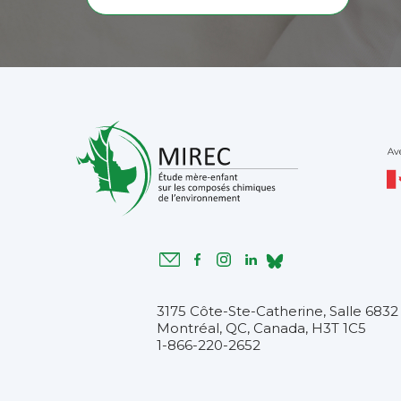
3175 Côte-Ste-Catherine, Salle 6832
Montréal, QC, Canada, H3T 1C5
1-866-220-2652