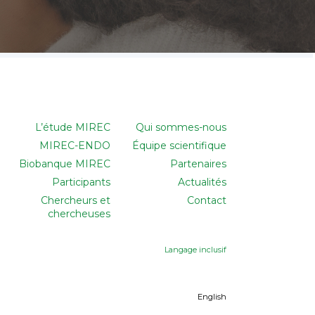
L’étude MIREC
Qui sommes-nous
MIREC-ENDO
Équipe scientifique
Biobanque MIREC
Partenaires
Participants
Actualités
Chercheurs et
Contact
chercheuses
Langage inclusif
English