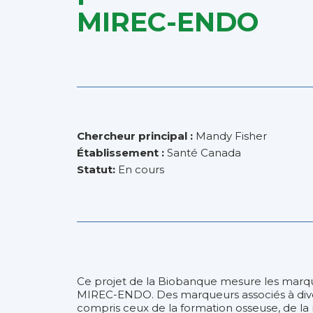
MIREC-ENDO
Chercheur principal :
Mandy Fisher
Établissement :
Santé Canada
Statut:
En cours
Ce projet de la Biobanque mesure les marqu
MIREC-ENDO. Des marqueurs associés à dive
compris ceux de la formation osseuse, de la