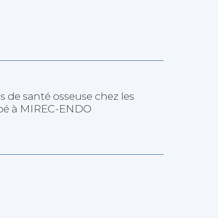
 de santé osseuse chez les
ipé à MIREC-ENDO