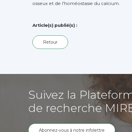
osseux et de l’homéostasie du calcium.
Article(s) publié(s) :
Retour
Suivez la Platefor
de recherche MIR
Abonnez-vous à notre infolettre