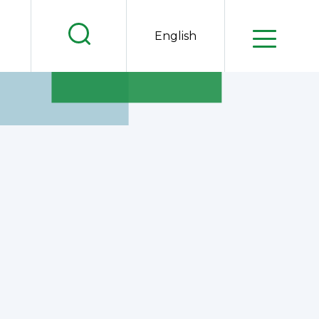
.
English
.
.