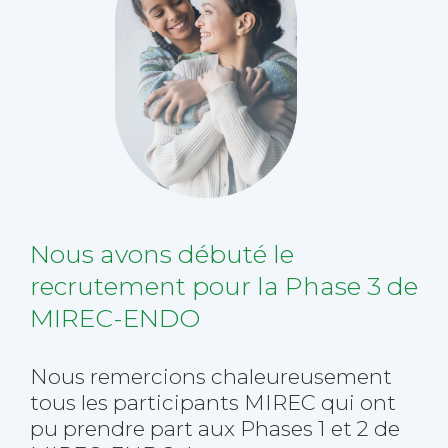
Nous avons débuté
le
recrutement pour
la Phase 3
de
MIREC-ENDO
Nous remercions chaleureusement
tous les participants MIREC qui ont
pu prendre part aux Phases 1 et 2
de