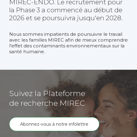
MIREC-ENDO. Le recrutement pour
la Phase 3 a commencé au début de
2026 et se poursuivra jusqu'en 2028.
Nous sommes impatients de poursuivre le travail
avec les familles MIREC afin de mieux comprendre
l'effet des contaminants environnementaux sur la
santé humaine.
Suivez la Plateforme
de recherche MIREC
Abonnez-vous à notre infolettre