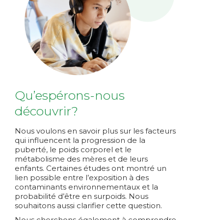
Qu’espérons-nous
découvrir?
Nous voulons en savoir plus sur les facteurs
qui influencent la progression de la
puberté, le poids corporel et le
métabolisme des mères et de leurs
enfants. Certaines études ont montré un
lien possible entre l’exposition à des
contaminants environnementaux et la
probabilité d’être en surpoids. Nous
souhaitons aussi clarifier cette question.
Nous cherchons également à comprendre