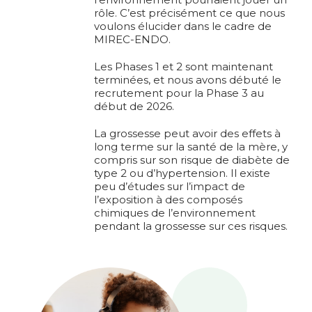
rôle. C’est précisément ce que nous
voulons élucider dans le cadre de
MIREC-ENDO.
Les Phases 1 et 2 sont maintenant
terminées, et nous avons débuté le
recrutement pour la Phase 3 au
début de 2026.
La grossesse peut avoir des effets à
long terme sur la santé de la mère, y
compris sur son risque de diabète de
type 2 ou d’hypertension. Il existe
peu d’études sur l’impact de
l’exposition à des composés
chimiques de l’environnement
pendant la grossesse sur ces risques.