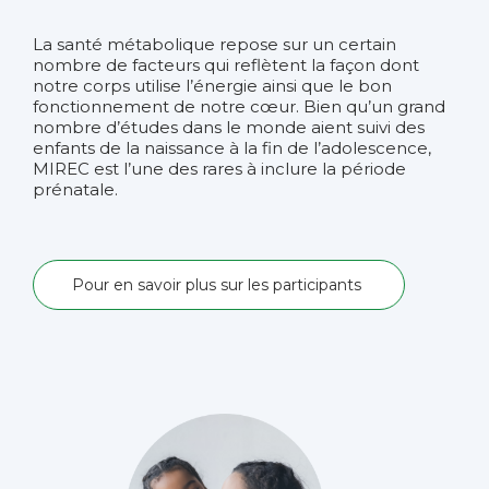
La santé métabolique repose sur un certain
nombre de facteurs qui reflètent la façon dont
notre corps utilise l’énergie ainsi que le bon
fonctionnement de notre cœur. Bien qu’un grand
nombre d’études dans le monde aient suivi des
enfants de la naissance à la fin de l’adolescence,
MIREC est l’une des rares à inclure la période
prénatale.
Pour en savoir plus
sur les participants