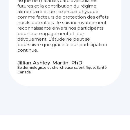
risque de maladies cardiovasculaires
futures et la contribution du régime
alimentaire et de l’exercice physique
comme facteurs de protection des effets
nocifs potentiels. Je suis incroyablement
reconnaissante envers nos participants
pour leur engagement et leur
dévouement. L’étude ne peut se
poursuivre que grâce à leur participation
continue.
Jillian Ashley-Martin, PhD
Épidémiologiste et chercheuse scientifique, Santé
Canada