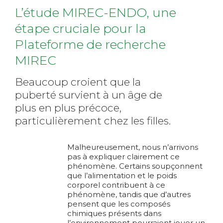
L’étude MIREC-ENDO,
une
étape cruciale pour
la
Plateforme de recherche
MIREC
Beaucoup croient que la
puberté survient
à un âge de
plus en plus précoce,
particulièrement chez les filles.
Malheureusement, nous n’arrivons
pas à expliquer clairement ce
phénomène. Certains soupçonnent
que l’alimentation et le poids
corporel contribuent à ce
phénomène, tandis que d’autres
pensent que les composés
chimiques présents dans
l’environnement pourraient jouer un