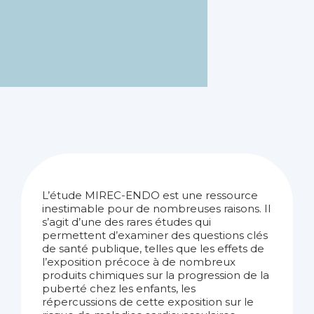
L’étude MIREC-ENDO est une ressource
inestimable pour de nombreuses raisons. Il
s’agit d’une des rares études qui
permettent d’examiner des questions clés
de santé publique, telles que les effets de
l’exposition précoce à de nombreux
produits chimiques sur la progression de la
puberté chez les enfants, les
répercussions de cette exposition sur le