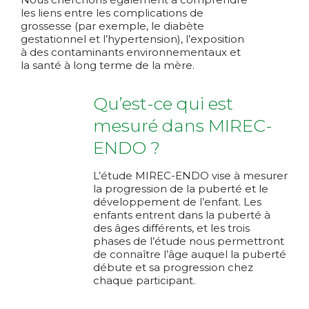
les liens entre les complications de
grossesse (par exemple, le diabète
gestationnel et l’hypertension), l’exposition
à des contaminants environnementaux et
la santé à long terme de la mère.
Qu’est-ce qui est
mesuré
dans MIREC-
ENDO ?
L’étude MIREC-ENDO vise à mesurer
la progression de la puberté et le
développement de l’enfant. Les
enfants entrent dans la puberté à
des âges différents, et les trois
phases de l’étude nous permettront
de connaître l’âge auquel la puberté
débute et sa progression chez
chaque participant.