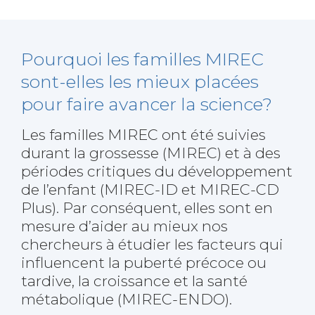
Pourquoi les familles
MIREC
sont-elles les mieux
placées
pour faire avancer
la science?
Les familles MIREC ont été suivies
durant la grossesse (MIREC) et à des
périodes critiques du développement
de l’enfant (MIREC-ID et MIREC-CD
Plus). Par conséquent, elles sont en
mesure d’aider au mieux nos
chercheurs à étudier les facteurs qui
influencent la puberté précoce ou
tardive, la croissance et la santé
métabolique (MIREC-ENDO).