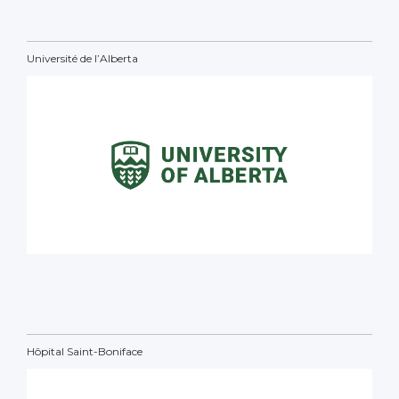
Université de l’Alberta
Hôpital Saint-Boniface