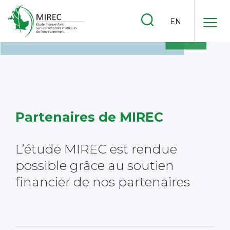
.
EN
.
.
Partenaires de MIREC
L’étude MIREC est rendue
possible
grâce au soutien
financier
de nos partenaires