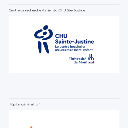
Centre de recherche Azrieli du CHU Ste-Justine
Hôpital général juif