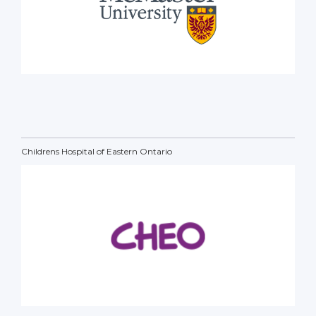
Childrens Hospital of Eastern Ontario