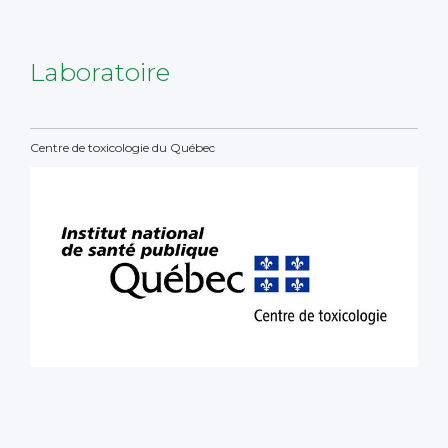
Laboratoire
Centre de toxicologie du Québec