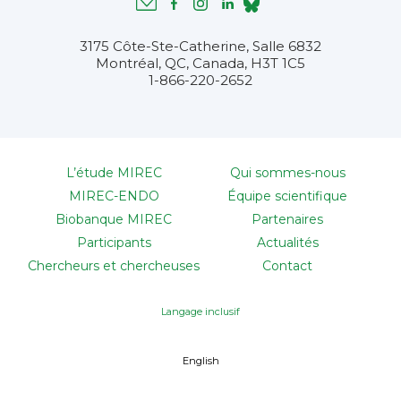
3175 Côte-Ste-Catherine, Salle 6832
Montréal, QC, Canada, H3T 1C5
1-866-220-2652
L’étude MIREC
Qui sommes-nous
MIREC-ENDO
Équipe scientifique
Biobanque MIREC
Partenaires
Participants
Actualités
Chercheurs et chercheuses
Contact
Langage inclusif
English