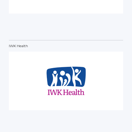
IWK Health