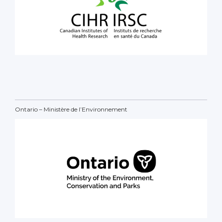
Ontario – Ministère de l’Environnement