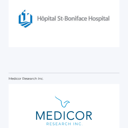
Medicor Research Inc.