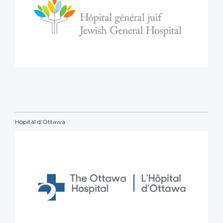
Hôpital d’Ottawa