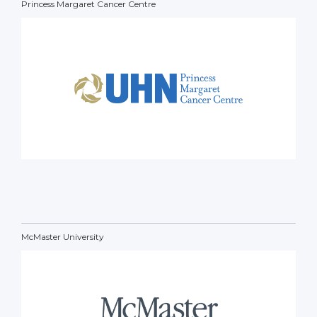
Princess Margaret Cancer Centre
McMaster University