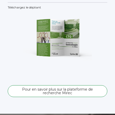
Téléchargez le dépliant
Pour en savoir plus sur la plateforme de
recherche Mirec