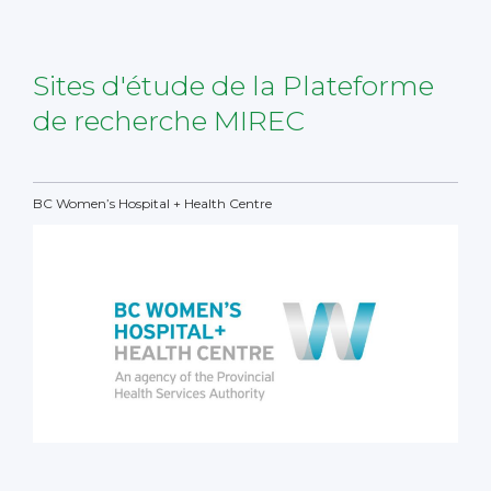
Sites d'étude de la Plateforme
de recherche MIREC
BC Women’s Hospital + Health Centre