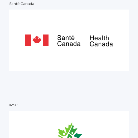
Santé Canada
IRSC