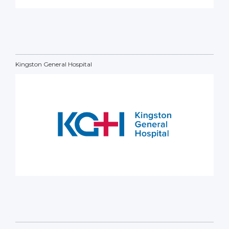
Kingston General Hospital