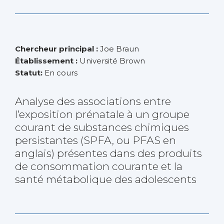
Chercheur principal :
Joe Braun
Établissement :
Université Brown
Statut:
En cours
Analyse des associations entre
l’exposition prénatale à un groupe
courant de substances chimiques
persistantes (SPFA, ou PFAS en
anglais) présentes dans des produits
de consommation courante et la
santé métabolique des adolescents