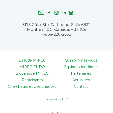
3175 Côte-Ste-Catherine, Salle 6832
Montréal, QC, Canada, H3T 1C5
1-866-220-2652
L’étude MIREC
Qui sommes-nous
MIREC-ENDO
Équipe scientifique
Biobanque MIREC
Partenaires
Participants
Actualités
Chercheurs et chercheuses
Contact
Langage inclusif