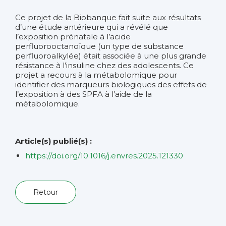
Ce projet de la Biobanque fait suite aux résultats
d’une étude antérieure qui a révélé que
l’exposition prénatale à l’acide
perfluorooctanoïque (un type de substance
perfluoroalkylée) était associée à une plus grande
résistance à l’insuline chez des adolescents. Ce
projet a recours à la métabolomique pour
identifier des marqueurs biologiques des effets de
l’exposition à des SPFA à l’aide de la
métabolomique.
Article(s) publié(s) :
https://doi.org/10.1016/j.envres.2025.121330
Retour