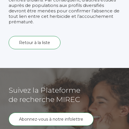
auprès de populations aux profils diversifiés
devront être menées pour confirmer l’absence de
tout lien entre cet herbicide et l’accouchement
prématuré.
Retour à la liste
Suivez la Plateforme
de recherche MIREC
Abonnez-vous à notre infolettre