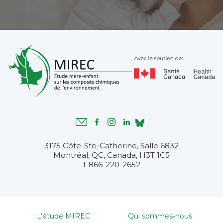
3175 Côte-Ste-Catherine, Salle 6832
Montréal, QC, Canada, H3T 1C5
1-866-220-2652
L’étude MIREC
Qui sommes-nous