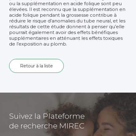
ou la supplémentation en acide folique sont peu
élevées. Il est reconnu que la supplémentation en
acide folique pendant la grossesse contribue à
réduire le risque d’anomalies du tube neural, et les
résultats de cette étude donnent à penser qu’elle
pourrait également avoir des effets bénéfiques
supplémentaires en atténuant les effets toxiques
de l’exposition au plomb.
Retour à la liste
Suivez la Plateforme
de recherche MIREC