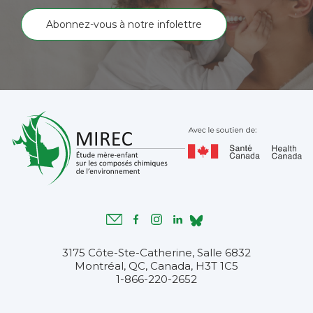
Abonnez-vous à notre infolettre
3175 Côte-Ste-Catherine, Salle 6832
Montréal, QC, Canada, H3T 1C5
1-866-220-2652